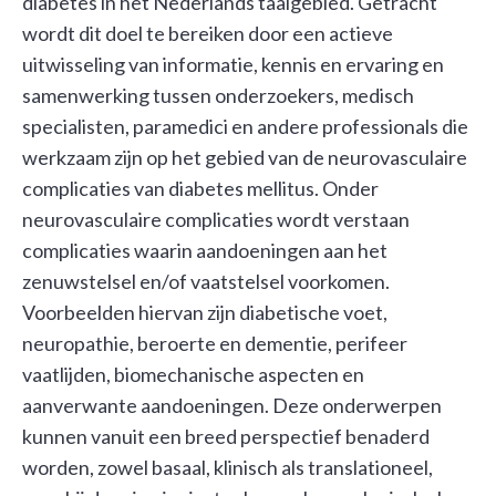
diabetes in het Nederlands taalgebied. Getracht
wordt dit doel te bereiken door een actieve
uitwisseling van informatie, kennis en ervaring en
samenwerking tussen onderzoekers, medisch
specialisten, paramedici en andere professionals die
werkzaam zijn op het gebied van de neurovasculaire
complicaties van diabetes mellitus. Onder
neurovasculaire complicaties wordt verstaan
complicaties waarin aandoeningen aan het
zenuwstelsel en/of vaatstelsel voorkomen.
Voorbeelden hiervan zijn diabetische voet,
neuropathie, beroerte en dementie, perifeer
vaatlijden, biomechanische aspecten en
aanverwante aandoeningen. Deze onderwerpen
kunnen vanuit een breed perspectief benaderd
worden, zowel basaal, klinisch als translationeel,