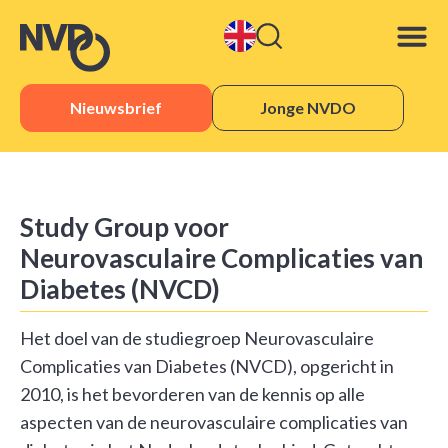
Nieuwsbrief
Jonge NVDO
Study Group voor
Neurovasculaire Complicaties van
Diabetes (NVCD)
Het doel van de studiegroep Neurovasculaire
Complicaties van Diabetes (NVCD), opgericht in
2010, is het bevorderen van de kennis op alle
aspecten van de neurovasculaire complicaties van