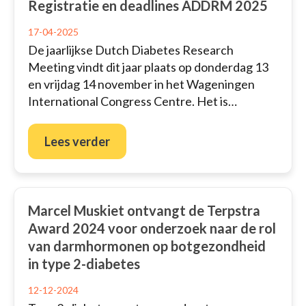
Registratie en deadlines ADDRM 2025
17-04-2025
De jaarlijkse Dutch Diabetes Research
Meeting vindt dit jaar plaats op donderdag 13
en vrijdag 14 november in het Wageningen
International Congress Centre. Het is…
Lees verder
Marcel Muskiet ontvangt de Terpstra
Award 2024 voor onderzoek naar de rol
van darmhormonen op botgezondheid
in type 2-diabetes
12-12-2024