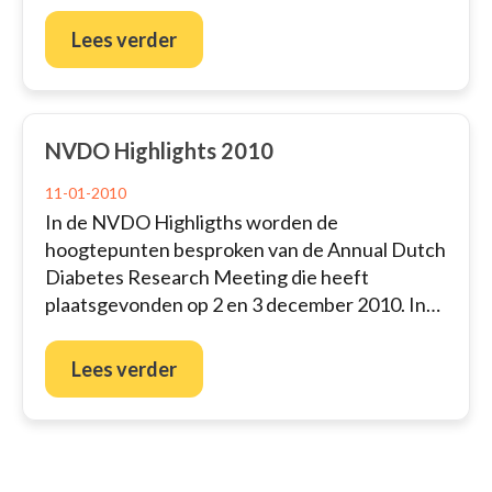
Lees verder
NVDO Highlights 2010
11-01-2010
In de NVDO Highligths worden de
hoogtepunten besproken van de Annual Dutch
Diabetes Research Meeting die heeft
plaatsgevonden op 2 en 3 december 2010. In…
Lees verder