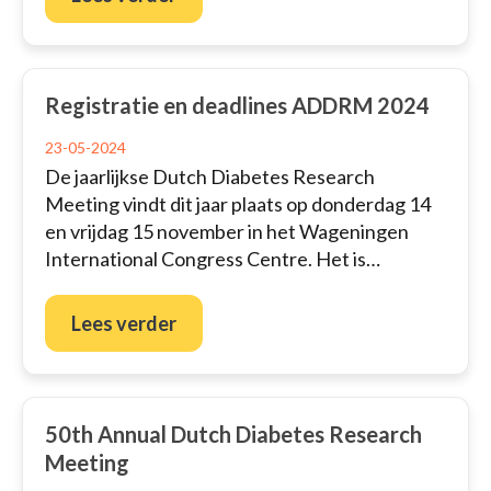
Registratie en deadlines ADDRM 2024
23-05-2024
De jaarlijkse Dutch Diabetes Research
Meeting vindt dit jaar plaats op donderdag 14
en vrijdag 15 november in het Wageningen
International Congress Centre. Het is…
Lees verder
50th Annual Dutch Diabetes Research
Meeting