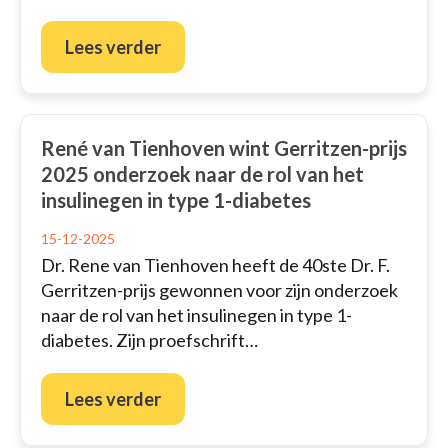
Lees verder
René van Tienhoven wint Gerritzen-prijs
2025 onderzoek naar de rol van het
insulinegen in type 1-diabetes
15-12-2025
Dr. Rene van Tienhoven heeft de 40ste Dr. F.
Gerritzen-prijs gewonnen voor zijn onderzoek
naar de rol van het insulinegen in type 1-
diabetes. Zijn proefschrift…
Lees verder