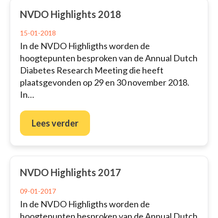
NVDO Highlights 2018
15-01-2018
In de NVDO Highligths worden de
hoogtepunten besproken van de Annual Dutch
Diabetes Research Meeting die heeft
plaatsgevonden op 29 en 30 november 2018.
In…
Lees verder
NVDO Highlights 2017
09-01-2017
In de NVDO Highligths worden de
hoogtepunten besproken van de Annual Dutch