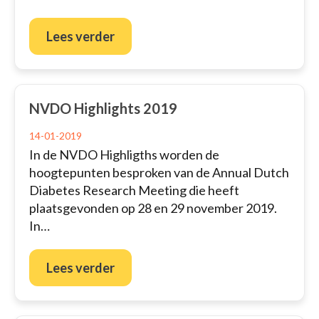
Lees verder
NVDO Highlights 2019
14-01-2019
In de NVDO Highligths worden de
hoogtepunten besproken van de Annual Dutch
Diabetes Research Meeting die heeft
plaatsgevonden op 28 en 29 november 2019.
In…
Lees verder