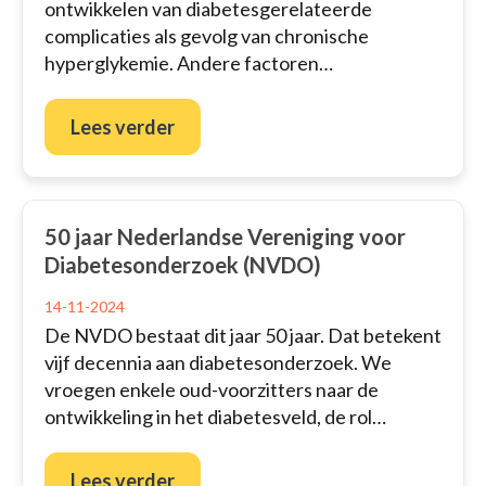
ontwikkelen van diabetesgerelateerde
complicaties als gevolg van chronische
hyperglykemie. Andere factoren…
Lees verder
50 jaar Nederlandse Vereniging voor
Diabetesonderzoek (NVDO)
14-11-2024
De NVDO bestaat dit jaar 50 jaar. Dat betekent
vijf decennia aan diabetesonderzoek. We
vroegen enkele oud-voorzitters naar de
ontwikkeling in het diabetesveld, de rol…
Lees verder