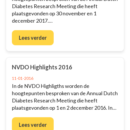
Diabetes Research Meeting die heeft
plaatsgevonden op 30 november en 1
december 2017.…
Lees verder
NVDO Highlights 2016
11-01-2016
In de NVDO Highligths worden de
hoogtepunten besproken van de Annual Dutch
Diabetes Research Meeting die heeft
plaatsgevonden op 1 en 2 december 2016. In…
Lees verder