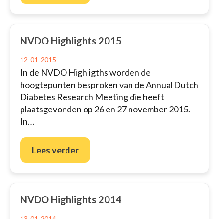
NVDO Highlights 2015
12-01-2015
In de NVDO Highligths worden de
hoogtepunten besproken van de Annual Dutch
Diabetes Research Meeting die heeft
plaatsgevonden op 26 en 27 november 2015.
In…
Lees verder
NVDO Highlights 2014
13-01-2014