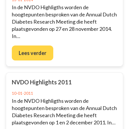
In de NVDO Highligths worden de
hoogtepunten besproken van de Annual Dutch
Diabetes Research Meeting die heeft
plaatsgevonden op 27 en 28 november 2014.
In…
Lees verder
NVDO Highlights 2011
10-01-2011
In de NVDO Highligths worden de
hoogtepunten besproken van de Annual Dutch
Diabetes Research Meeting die heeft
plaatsgevonden op 1 en 2 december 2011. In…