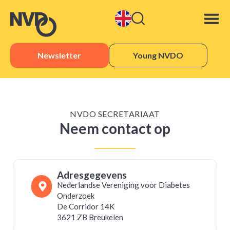
Newsletter
Young NVDO
NVDO SECRETARIAAT
Neem contact op
Adresgegevens
Nederlandse Vereniging voor Diabetes
Onderzoek
De Corridor 14K
3621 ZB Breukelen