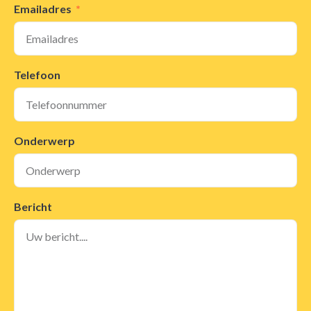
Emailadres
Telefoon
Onderwerp
Bericht