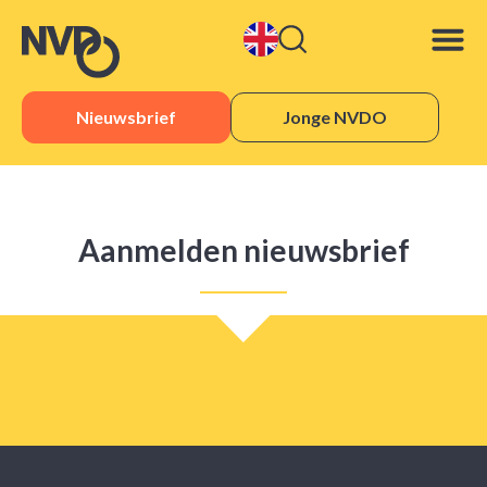
Nieuwsbrief
Jonge NVDO
Aanmelden nieuwsbrief