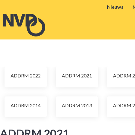
Nieuws
ADDRM 2022
ADDRM 2021
ADDRM 2
ADDRM 2014
ADDRM 2013
ADDRM 2
ADDRM 2021