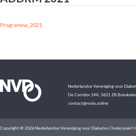
Programma_2021
Nederlandse Vereniging voor Diab
De Corridor 14K, 3621 ZB Breukele
contact@nvdo.online
Copyright © 2026 Nederlandse Vereniging voor Diabetes Onderzoek
Pr