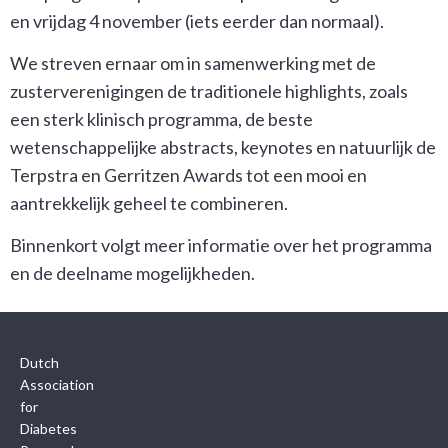
en vrijdag 4 november (iets eerder dan normaal).
We streven ernaar om in samenwerking met de
zusterverenigingen de traditionele highlights, zoals
een sterk klinisch programma, de beste
wetenschappelijke abstracts, keynotes en natuurlijk de
Terpstra en Gerritzen Awards tot een mooi en
aantrekkelijk geheel te combineren.
Binnenkort volgt meer informatie over het programma
en de deelname mogelijkheden.
Dutch
Association
for
Diabetes