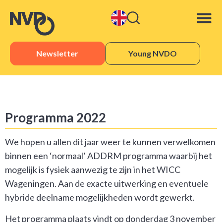
Newsletter
Young NVDO
Programma 2022
We hopen u allen dit jaar weer te kunnen verwelkomen
binnen een ‘normaal’ ADDRM programma waarbij het
mogelijk is fysiek aanwezig te zijn in het WICC
Wageningen. Aan de exacte uitwerking en eventuele
hybride deelname mogelijkheden wordt gewerkt.
Het programma plaats vindt op donderdag 3 november