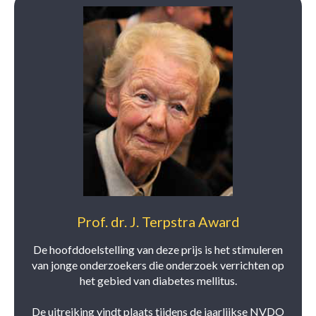
Prof. dr. J. Terpstra Award
De hoofddoelstelling van deze prijs is het stimuleren
van jonge onderzoekers die onderzoek verrichten op
het gebied van diabetes mellitus.
De uitreiking vindt plaats tijdens de jaarlijkse NVDO