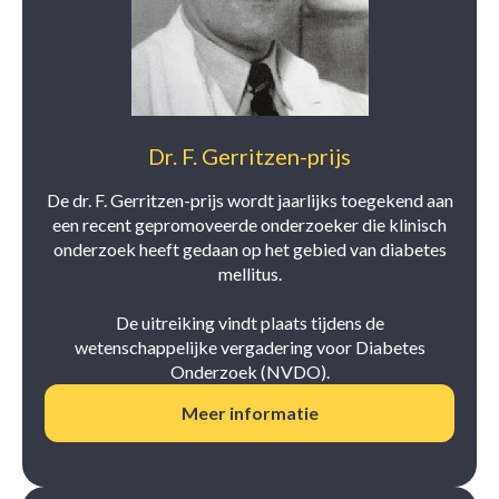
Dr. F. Gerritzen-prijs
De dr. F. Gerritzen-prijs wordt jaarlijks toegekend aan
een recent gepromoveerde onderzoeker die klinisch
onderzoek heeft gedaan op het gebied van diabetes
mellitus.
De uitreiking vindt plaats tijdens de
wetenschappelijke vergadering voor Diabetes
Onderzoek (NVDO).
Meer informatie